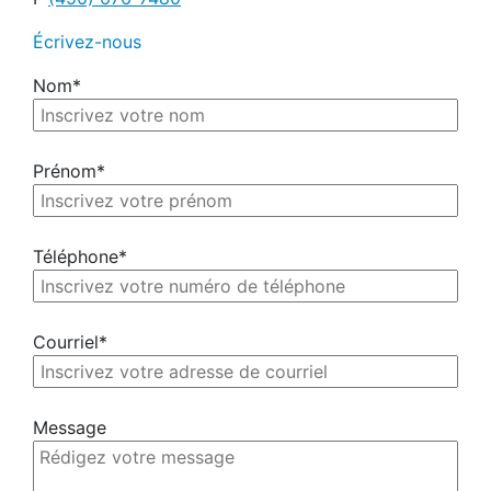
Écrivez-nous
Nom*
Prénom*
Téléphone*
Courriel*
Message