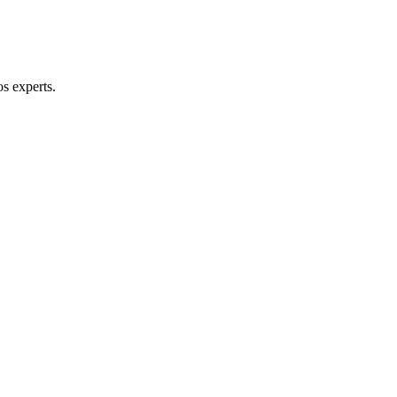
s experts.