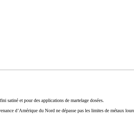
fini satiné et pour des applications de martelage dosées.
 provenance d’Amérique du Nord ne dépasse pas les limites de métaux lo