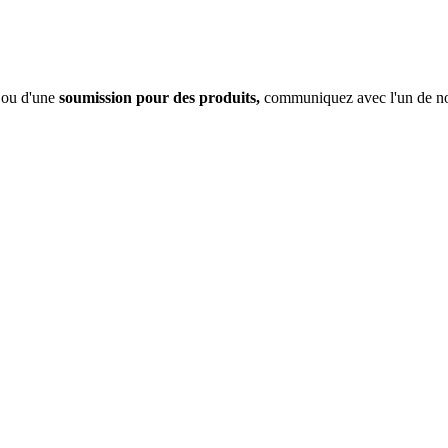
) ou d'une
soumission pour des produits,
communiquez avec l'un de no